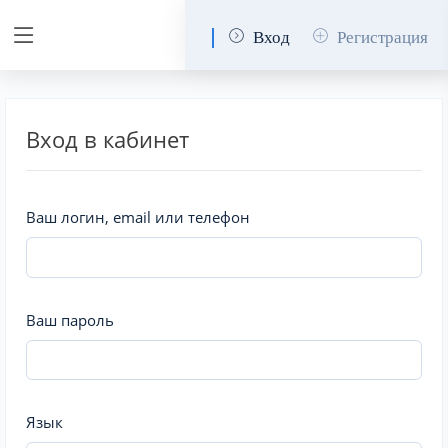
Вход
Регистрация
Вход в кабинет
Ваш логин, email или телефон
Ваш пароль
Язык