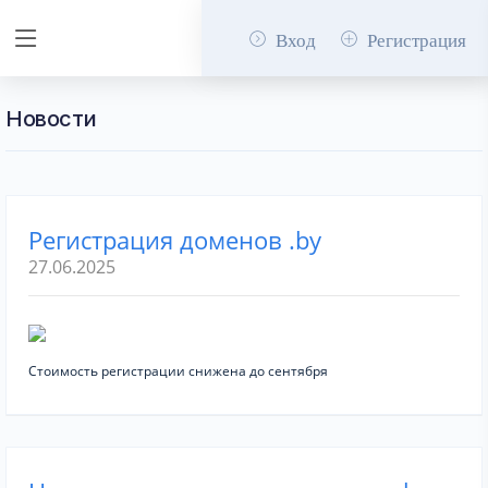
Вход
Регистрация
Новости
Регистрация доменов .by
27.06.2025
Стоимость регистрации снижена до сентября