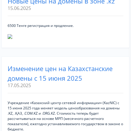
Новые цены на домены в зоне .kz
15.06.2025
6500 Тенге регистрация и продление.
Изменение цен на Казахстанские
домены с 15 июня 2025
17.05.2025
Учреждение «Казахский центр сетевой информации» (KazNIC) с
15 июня 2025 года меняет модель ценообразования на домены
.KZ, .ҚАЗ, .COM.KZ и .ORG.KZ. Стоимость теперь будет
рассчитываться на основе МРП (месячного расчетного
показателя), ежегодно устанавливаемого государством в законе о
бюджете.