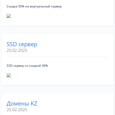
Скидка 50% на виртуальный сервер
SSD сервер
25.02.2025
SSD сервер со скидкой 40%
Домены KZ
25.02.2025