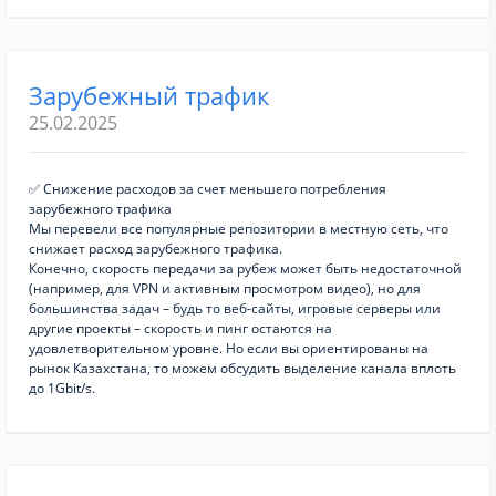
Зарубежный трафик
25.02.2025
✅ Снижение расходов за счет меньшего потребления
зарубежного трафика
Мы перевели все популярные репозитории в местную сеть, что
снижает расход зарубежного трафика.
Конечно, скорость передачи за рубеж может быть недостаточной
(например, для VPN и активным просмотром видео), но для
большинства задач – будь то веб-сайты, игровые серверы или
другие проекты – скорость и пинг остаются на
удовлетворительном уровне. Но если вы ориентированы на
рынок Казахстана, то можем обсудить выделение канала вплоть
до 1Gbit/s.