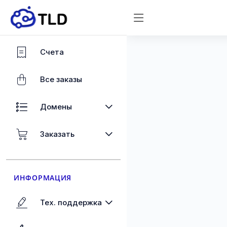
Счета
Все заказы
Домены
Заказать
ИНФОРМАЦИЯ
Тех. поддержка