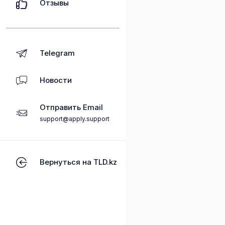
Отзывы
Telegram
Новости
Отправить Email
support@apply.support
Вернуться на TLD.kz