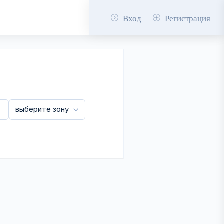
Вход
Регистрация