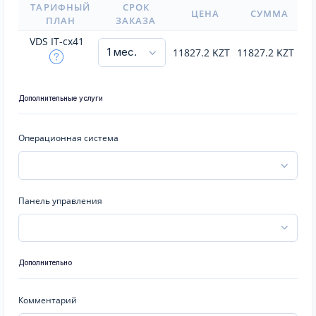
ТАРИФНЫЙ
СРОК
ЦЕНА
СУММА
ПЛАН
ЗАКАЗА
VDS IT-cx41
11827.2
KZT
11827.2
KZT
Дополнительные услуги
Операционная система
Панель управления
Дополнительно
Комментарий