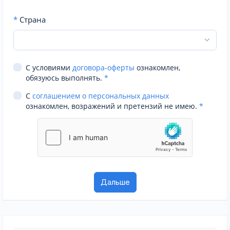
*
Страна
С условиями
договора-оферты
ознакомлен,
обязуюсь выполнять.
*
С
соглашением о персональных данных
ознакомлен, возражений и претензий не имею.
*