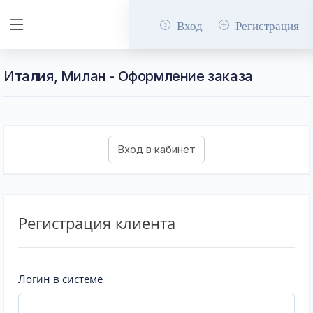
Вход
Регистрация
Италия, Милан - Оформление заказа
Регистрация клиента
Логин в системе