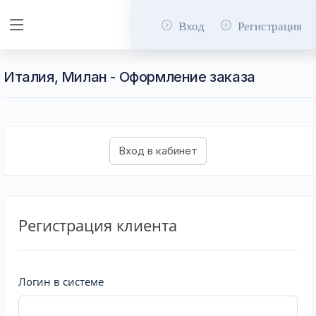
Вход
Регистрация
Италия, Милан - Оформление заказа
Регистрация клиента
Логин в системе