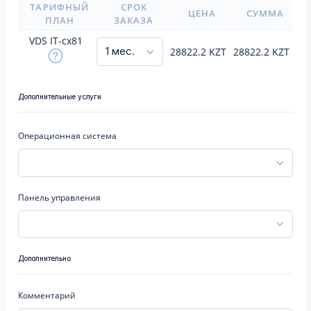
ТАРИФНЫЙ
СРОК
ЦЕНА
СУММА
ПЛАН
ЗАКАЗА
VDS IT-cx81
28822.2
KZT
28822.2
KZT
Дополнительные услуги
Операционная система
Панель управления
Дополнительно
Комментарий