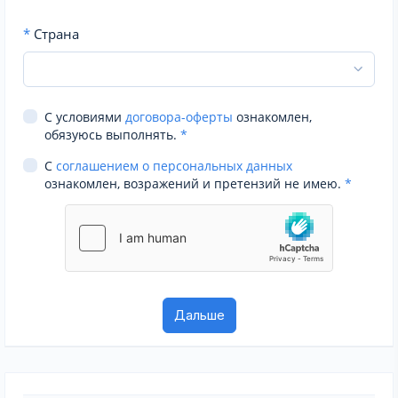
*
Страна
С условиями
договора-оферты
ознакомлен,
обязуюсь выполнять.
*
С
соглашением о персональных данных
ознакомлен, возражений и претензий не имею.
*